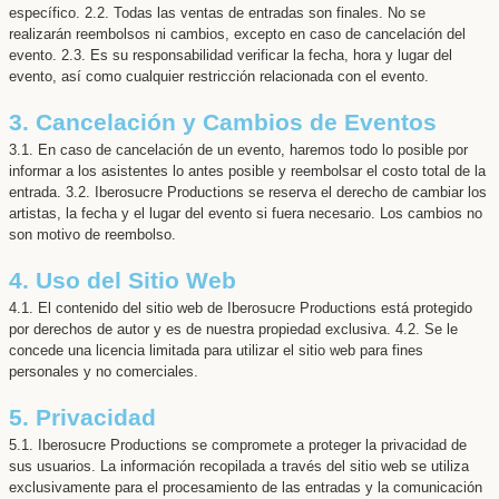
específico. 2.2. Todas las ventas de entradas son finales. No se
realizarán reembolsos ni cambios, excepto en caso de cancelación del
evento. 2.3. Es su responsabilidad verificar la fecha, hora y lugar del
evento, así como cualquier restricción relacionada con el evento.
3. Cancelación y Cambios de Eventos
3.1. En caso de cancelación de un evento, haremos todo lo posible por
informar a los asistentes lo antes posible y reembolsar el costo total de la
entrada. 3.2. Iberosucre Productions se reserva el derecho de cambiar los
artistas, la fecha y el lugar del evento si fuera necesario. Los cambios no
son motivo de reembolso.
4. Uso del Sitio Web
4.1. El contenido del sitio web de Iberosucre Productions está protegido
por derechos de autor y es de nuestra propiedad exclusiva. 4.2. Se le
concede una licencia limitada para utilizar el sitio web para fines
personales y no comerciales.
5. Privacidad
5.1. Iberosucre Productions se compromete a proteger la privacidad de
sus usuarios. La información recopilada a través del sitio web se utiliza
exclusivamente para el procesamiento de las entradas y la comunicación