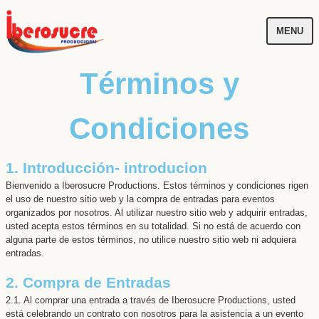
MENU
Términos y
Condiciones
1. Introducción- introducion
Bienvenido a Iberosucre Productions. Estos términos y condiciones rigen
el uso de nuestro sitio web y la compra de entradas para eventos
organizados por nosotros. Al utilizar nuestro sitio web y adquirir entradas,
usted acepta estos términos en su totalidad. Si no está de acuerdo con
alguna parte de estos términos, no utilice nuestro sitio web ni adquiera
entradas.
2. Compra de Entradas
2.1. Al comprar una entrada a través de Iberosucre Productions, usted
está celebrando un contrato con nosotros para la asistencia a un evento