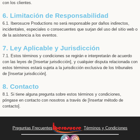
con los clientes.
6. Limitación de Responsabilidad
6.1. Iberosucre Productions no será responsable por daños indirectos,
incidentales, especiales o consecuentes que surjan del uso del sitio web o
de la asistencia a los eventos.
7. Ley Aplicable y Jurisdicción
7.1. Estos términos y condiciones se regirán e interpretarán de acuerdo
con las leyes de [Insertar jurisdicción], y cualquier disputa relacionada con
estos términos estará sujeta a la jurisdicción exclusiva de los tribunales
de [Insertar jurisdicción].
8. Contacto
8.1. Si tiene alguna pregunta sobre estos términos y condiciones,
póngase en contacto con nosotros a través de [Insertar método de
contacto].
Preguntas Frecuentes
Términos y Condiciones